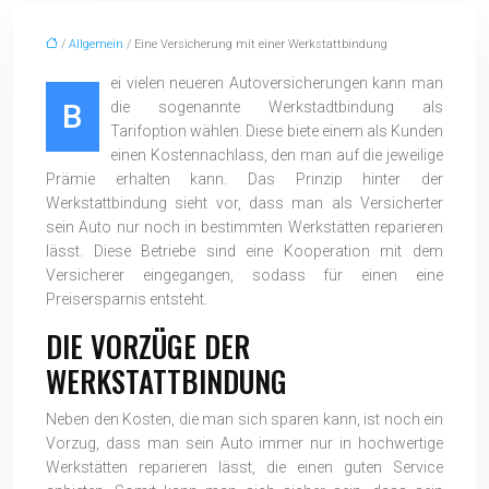
/
Allgemein
/ Eine Versicherung mit einer Werkstattbindung
ei vielen neueren Autoversicherungen kann man
B
die sogenannte Werkstadtbindung als
Tarifoption wählen. Diese biete einem als Kunden
einen Kostennachlass, den man auf die jeweilige
Prämie erhalten kann. Das Prinzip hinter der
Werkstattbindung sieht vor, dass man als Versicherter
sein Auto nur noch in bestimmten Werkstätten reparieren
lässt. Diese Betriebe sind eine Kooperation mit dem
Versicherer eingegangen, sodass für einen eine
Preisersparnis entsteht.
DIE VORZÜGE DER
WERKSTATTBINDUNG
Neben den Kosten, die man sich sparen kann, ist noch ein
Vorzug, dass man sein Auto immer nur in hochwertige
Werkstätten reparieren lässt, die einen guten Service