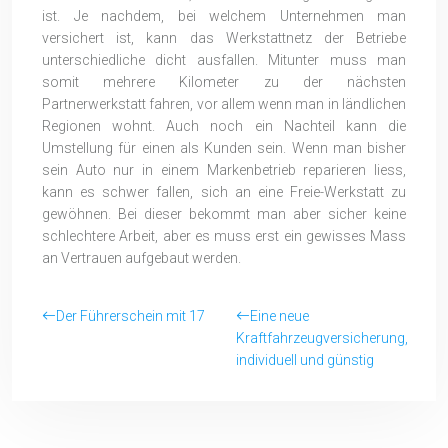
ist. Je nachdem, bei welchem Unternehmen man
versichert ist, kann das Werkstattnetz der Betriebe
unterschiedliche dicht ausfallen. Mitunter muss man
somit mehrere Kilometer zu der nächsten
Partnerwerkstatt fahren, vor allem wenn man in ländlichen
Regionen wohnt. Auch noch ein Nachteil kann die
Umstellung für einen als Kunden sein. Wenn man bisher
sein Auto nur in einem Markenbetrieb reparieren liess,
kann es schwer fallen, sich an eine Freie-Werkstatt zu
gewöhnen. Bei dieser bekommt man aber sicher keine
schlechtere Arbeit, aber es muss erst ein gewisses Mass
an Vertrauen aufgebaut werden.
Der Führerschein mit 17
Eine neue
Kraftfahrzeugversicherung,
individuell und günstig