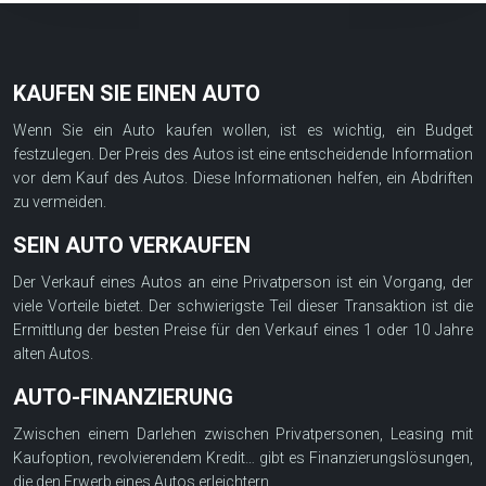
KAUFEN SIE EINEN AUTO
Wenn Sie ein Auto kaufen wollen, ist es wichtig, ein Budget
festzulegen. Der Preis des Autos ist eine entscheidende Information
vor dem Kauf des Autos. Diese Informationen helfen, ein Abdriften
zu vermeiden.
SEIN AUTO VERKAUFEN
Der Verkauf eines Autos an eine Privatperson ist ein Vorgang, der
viele Vorteile bietet. Der schwierigste Teil dieser Transaktion ist die
Ermittlung der besten Preise für den Verkauf eines 1 oder 10 Jahre
alten Autos.
AUTO-FINANZIERUNG
Zwischen einem Darlehen zwischen Privatpersonen, Leasing mit
Kaufoption, revolvierendem Kredit… gibt es Finanzierungslösungen,
die den Erwerb eines Autos erleichtern.