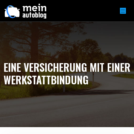
EINE VERSICHERUNG MIT EINER
WERKSTATTBINDUNG