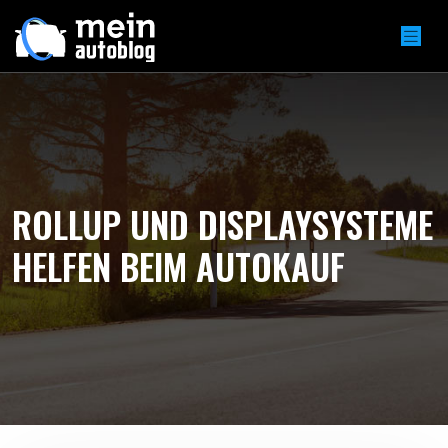
ROLLUP UND DISPLAYSYSTEME
HELFEN BEIM AUTOKAUF