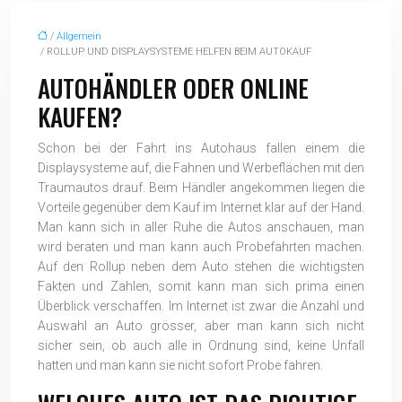
/
Allgemein
/ ROLLUP UND DISPLAYSYSTEME HELFEN BEIM AUTOKAUF
AUTOHÄNDLER ODER ONLINE
KAUFEN?
Schon bei der Fahrt ins Autohaus fallen einem die
Displaysysteme auf, die Fahnen und Werbeflächen mit den
Traumautos drauf. Beim Händler angekommen liegen die
Vorteile gegenüber dem Kauf im Internet klar auf der Hand.
Man kann sich in aller Ruhe die Autos anschauen, man
wird beraten und man kann auch Probefahrten machen.
Auf den Rollup neben dem Auto stehen die wichtigsten
Fakten und Zahlen, somit kann man sich prima einen
Überblick verschaffen. Im Internet ist zwar die Anzahl und
Auswahl an Auto grösser, aber man kann sich nicht
sicher sein, ob auch alle in Ordnung sind, keine Unfall
hatten und man kann sie nicht sofort Probe fahren.