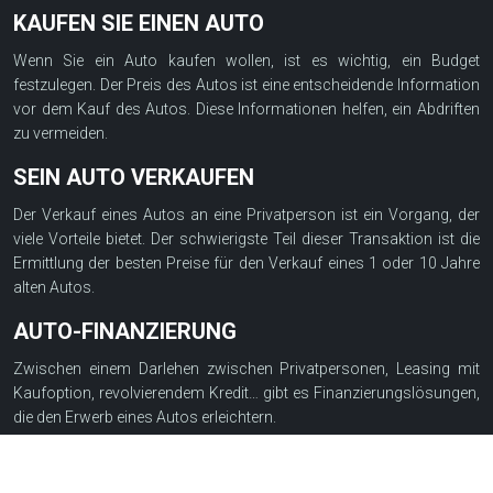
KAUFEN SIE EINEN AUTO
Wenn Sie ein Auto kaufen wollen, ist es wichtig, ein Budget
festzulegen. Der Preis des Autos ist eine entscheidende Information
vor dem Kauf des Autos. Diese Informationen helfen, ein Abdriften
zu vermeiden.
SEIN AUTO VERKAUFEN
Der Verkauf eines Autos an eine Privatperson ist ein Vorgang, der
viele Vorteile bietet. Der schwierigste Teil dieser Transaktion ist die
Ermittlung der besten Preise für den Verkauf eines 1 oder 10 Jahre
alten Autos.
AUTO-FINANZIERUNG
Zwischen einem Darlehen zwischen Privatpersonen, Leasing mit
Kaufoption, revolvierendem Kredit… gibt es Finanzierungslösungen,
die den Erwerb eines Autos erleichtern.