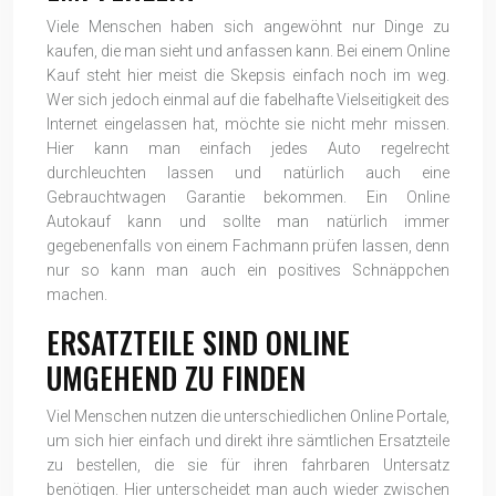
Viele Menschen haben sich angewöhnt nur Dinge zu
kaufen, die man sieht und anfassen kann. Bei einem Online
Kauf steht hier meist die Skepsis einfach noch im weg.
Wer sich jedoch einmal auf die fabelhafte Vielseitigkeit des
Internet eingelassen hat, möchte sie nicht mehr missen.
Hier kann man einfach jedes Auto regelrecht
durchleuchten lassen und natürlich auch eine
Gebrauchtwagen Garantie bekommen. Ein Online
Autokauf kann und sollte man natürlich immer
gegebenenfalls von einem Fachmann prüfen lassen, denn
nur so kann man auch ein positives Schnäppchen
machen.
ERSATZTEILE SIND ONLINE
UMGEHEND ZU FINDEN
Viel Menschen nutzen die unterschiedlichen Online Portale,
um sich hier einfach und direkt ihre sämtlichen Ersatzteile
zu bestellen, die sie für ihren fahrbaren Untersatz
benötigen. Hier unterscheidet man auch wieder zwischen