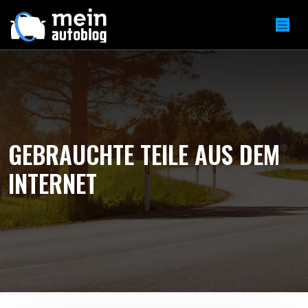
GEBRAUCHTE TEILE AUS DEM
INTERNET